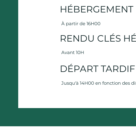
HÉBERGEMENT 
À partir de 16H00
RENDU CLÉS 
Avant 10H
DÉPART TARDI
Jusqu'à 14H00 en fonction des di