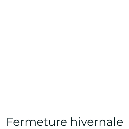
Fermeture hivernale