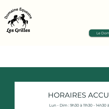
Le Dom
HORAIRES ACCU
Lun - Dim : 9h30 à 11h30 - 14h30 