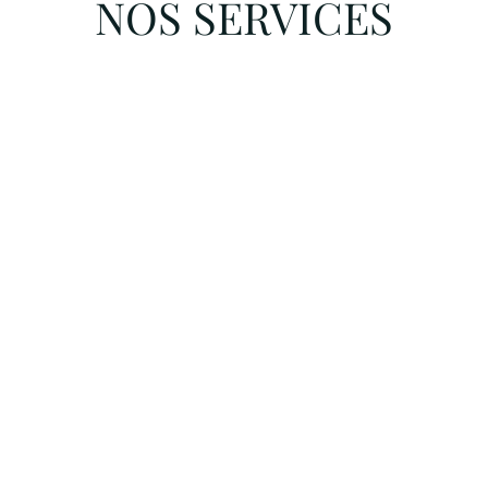
NOS SERVICES