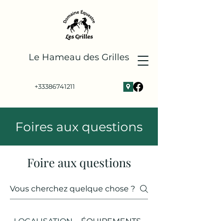
Le Hameau des Grilles
+33386741211
Foires aux questions
Foire aux questions