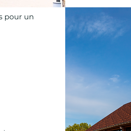
s pour un