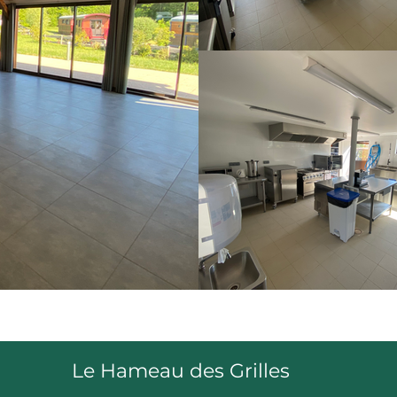
Le Hameau des Grilles